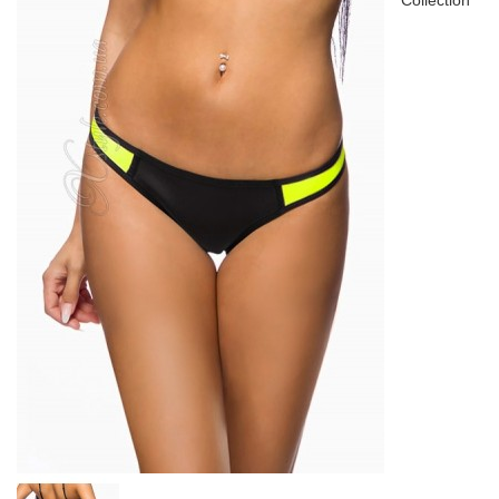
Collection