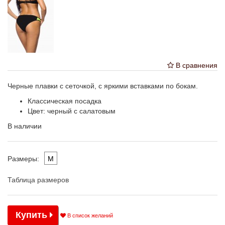
В сравнения
Черные плавки с сеточкой, с яркими вставками по бокам.
Классическая посадка
Цвет: черный с салатовым
В наличии
M
Размеры:
Таблица размеров
Купить
В список желаний