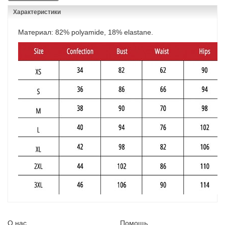
Характеристики
Материал: 82% polyamide, 18% elastane.
О нас
Помощь