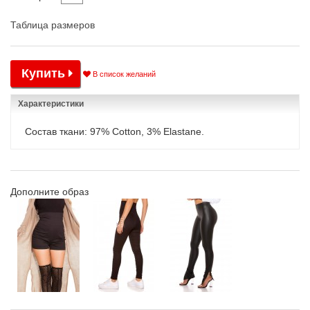
Таблица размеров
Купить
В список желаний
Характеристики
Состав ткани: 97% Cotton, 3% Elastane.
Дополните образ