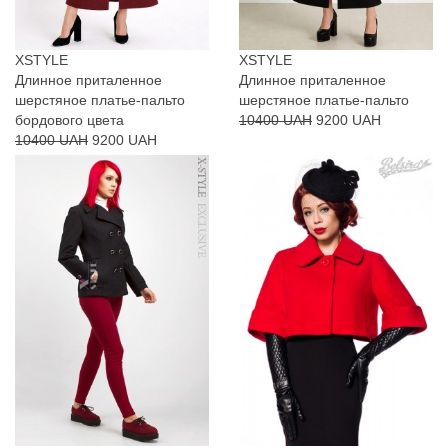
XSTYLE
XSTYLE
Длинное приталенное
Длинное приталенное
шерстяное платье-пальто
шерстяное платье-пальто
бордового цвета
10400 UAH
9200 UAH
10400 UAH
9200 UAH