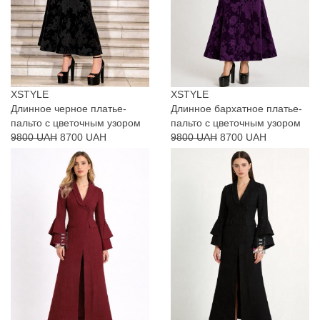
XSTYLE
XSTYLE
Длинное черное платье-
Длинное бархатное платье-
пальто с цветочным узором
пальто с цветочным узором
9800 UAH
8700 UAH
9800 UAH
8700 UAH