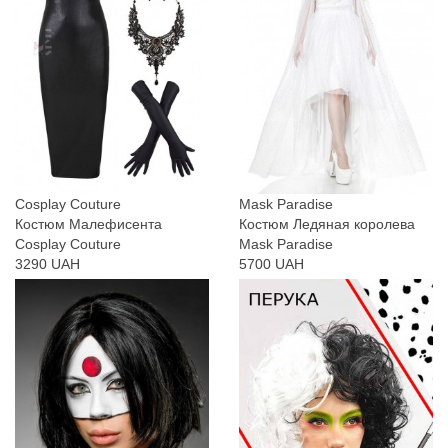
Cosplay Couture
Mask Paradise
Костюм Малефисента
Костюм Ледяная королева
Cosplay Couture
Mask Paradise
3290 UAH
5700 UAH