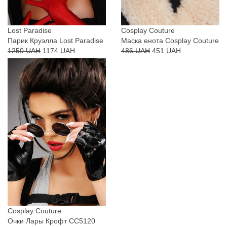
Lost Paradise
Cosplay Couture
Парик Круэлла Lost Paradise
Маска енота Cosplay Couture
1250 UAH
1174 UAH
486 UAH
451 UAH
Cosplay Couture
Очки Лары Крофт CC5120