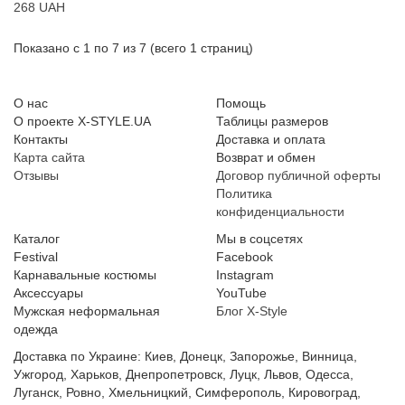
268 UAH
Показано с 1 по 7 из 7 (всего 1 страниц)
О нас
Помощь
О проекте X-STYLE.UA
Таблицы размеров
Контакты
Доставка и оплата
Карта сайта
Возврат и обмен
Отзывы
Договор публичной оферты
Политика
конфиденциальности
Каталог
Мы в соцсетях
Festival
Facebook
Карнавальные костюмы
Instagram
Аксессуары
YouTube
Мужская неформальная
Блог X-Style
одежда
Доставка по Украине: Киев, Донецк, Запорожье, Винница,
Ужгород, Харьков, Днепропетровск, Луцк, Львов, Одесса,
Луганск, Ровно, Хмельницкий, Симферополь, Кировоград,