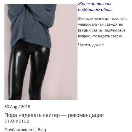
Женские лосины —
подбираем образ
Женские леггинсы - довольно
универсальная одежда, но
каждый раз мы задаем себе
вопрос, что надеть сверху.
Читать далее
30
Aug
/
2019
Пора надевать свитер — рекомендации
стилистов
Опубликовано в:
Blog