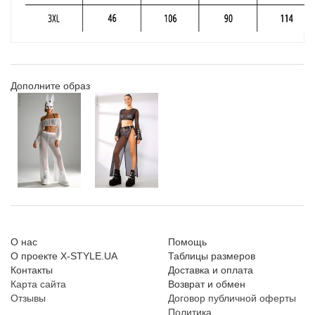
Дополните образ
О нас
Помощь
О проекте X-STYLE.UA
Таблицы размеров
Контакты
Доставка и оплата
Карта сайта
Возврат и обмен
Отзывы
Договор публичной оферты
Политика