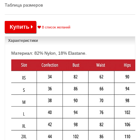
Таблица размеров
Купить
В список желаний
Характеристики
Материал: 82% Nylon, 18% Elastane.