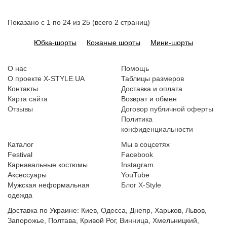
Показано с 1 по 24 из 25 (всего 2 страниц)
Юбка-шорты
Кожаные шорты
Мини-шорты
О нас
Помощь
О проекте X-STYLE.UA
Таблицы размеров
Контакты
Доставка и оплата
Карта сайта
Возврат и обмен
Отзывы
Договор публичной оферты
Политика
конфиденциальности
Каталог
Мы в соцсетях
Festival
Facebook
Карнавальные костюмы
Instagram
Аксессуары
YouTube
Мужская неформальная
Блог X-Style
одежда
Доставка по Украине: Киев, Одесса, Днепр, Харьков, Львов,
Запорожье, Полтава, Кривой Рог, Винница, Хмельницкий,