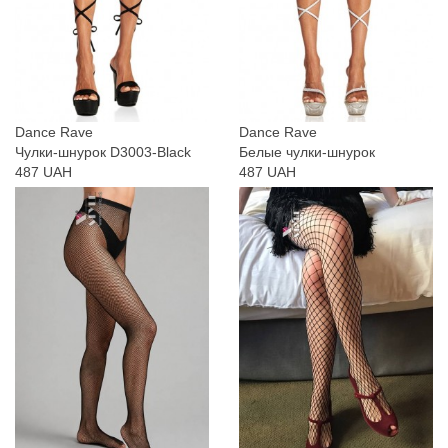
Dance Rave
Dance Rave
Чулки-шнурок D3003-Black
Белые чулки-шнурок
487 UAH
487 UAH