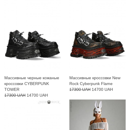
Массивные черные кожаные
Массивные кроссовки New
кроссовки CYBERPUNK
Rock Cyberpunk Flame
TOWER
17300 UAH
14700 UAH
17300 UAH
14700 UAH