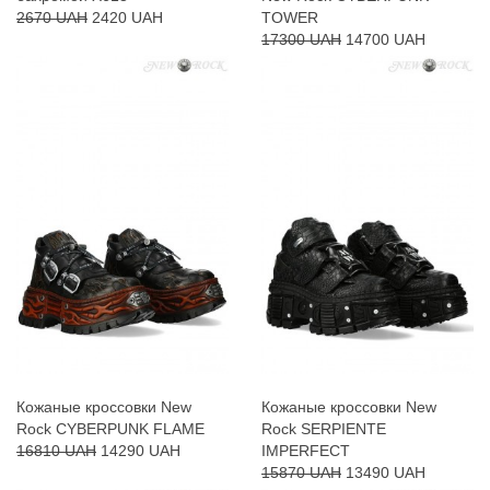
2670 UAH
2420 UAH
TOWER
17300 UAH
14700 UAH
Кожаные кроссовки New
Кожаные кроссовки New
Rock CYBERPUNK FLAME
Rock SERPIENTE
16810 UAH
14290 UAH
IMPERFECT
15870 UAH
13490 UAH