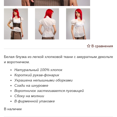
В сравнения
Белая блузка из легкой хлопковой ткани с аккуратным декольте
и воротничком.
Натуральный 100% хлопок
Короткий рукав-фонарик
Украшена непышными оборками
Сзади на шнуровке
Воротничок застегивается пуговицей
Сбоку на молнии
В фирменной упаковке
В наличии