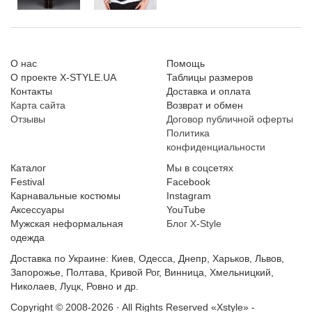
О нас
Помощь
О проекте X-STYLE.UA
Таблицы размеров
Контакты
Доставка и оплата
Карта сайта
Возврат и обмен
Отзывы
Договор публичной оферты
Политика
конфиденциальности
Каталог
Мы в соцсетях
Festival
Facebook
Карнавальные костюмы
Instagram
Аксессуары
YouTube
Мужская неформальная
Блог X-Style
одежда
Доставка по Украине: Киев, Одесса, Днепр, Харьков, Львов,
Запорожье, Полтава, Кривой Рог, Винница, Хмельницкий,
Николаев, Луцк, Ровно и др.
Copyright © 2008-2026 · All Rights Reserved
«Xstyle» -