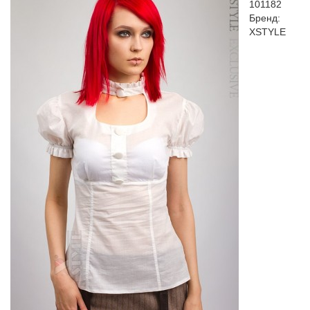
101182
Бренд:
XSTYLE