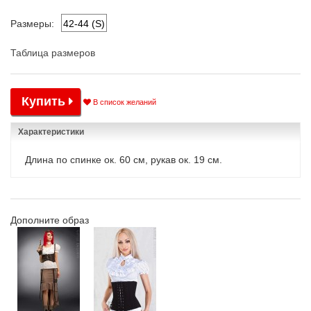
42-44 (S)
Размеры:
Таблица размеров
Купить
В список желаний
Характеристики
Длина по спинке ок. 60 см, рукав ок. 19 см.
Дополните образ