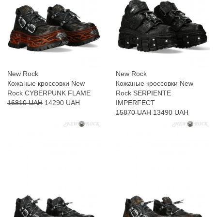
New Rock
New Rock
Кожаные кроссовки New
Кожаные кроссовки New
Rock CYBERPUNK FLAME
Rock SERPIENTE
16810 UAH
14290 UAH
IMPERFECT
15870 UAH
13490 UAH