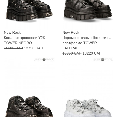
New Rock
New Rock
Кожаные кроссовки Y2K
Черные кожаные ботинки на
TOWER NEGRO
платформе TOWER
16180 UAH
13750 UAH
LATERAL
15350 UAH
13220 UAH