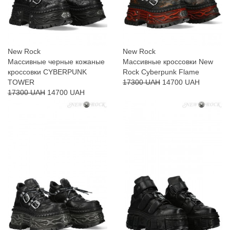
New Rock
New Rock
Массивные черные кожаные
Массивные кроссовки New
кроссовки CYBERPUNK
Rock Cyberpunk Flame
TOWER
17300 UAH
14700 UAH
17300 UAH
14700 UAH