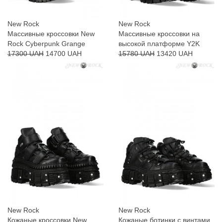
New Rock
New Rock
Массивные кроссовки New
Массивные кроссовки на
Rock Cyberpunk Grange
высокой платформе Y2K
17300 UAH
14700 UAH
15780 UAH
13420 UAH
New Rock
New Rock
Кожаные кроссовки New
Кожаные ботинки с винтами