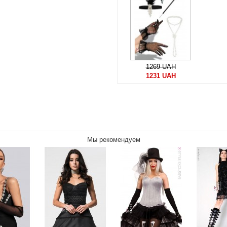
1269 UAH
1231 UAH
Мы рекомендуем