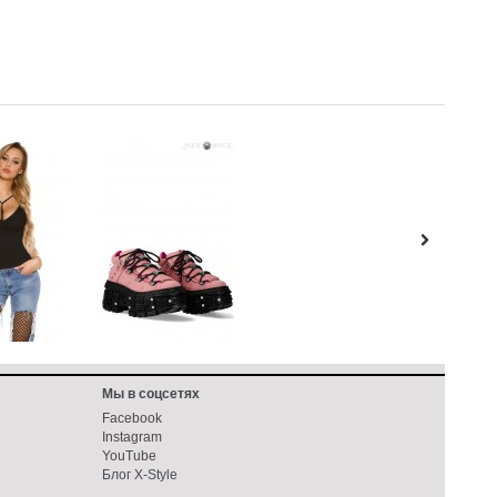
Мы в соцсетях
Facebook
Instagram
YouTube
Блог X-Style