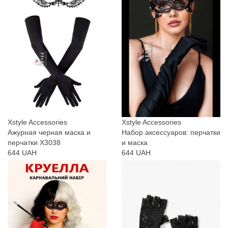
Xstyle Accessories
Xstyle Accessories
Ажурная черная маска и
Набор аксессуаров: перчатки
перчатки X3038
и маска
644 UAH
644 UAH