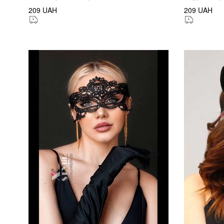
209 UAH
209 UAH