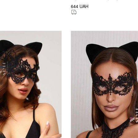
644 UAH