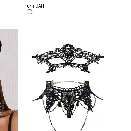
644 UAH