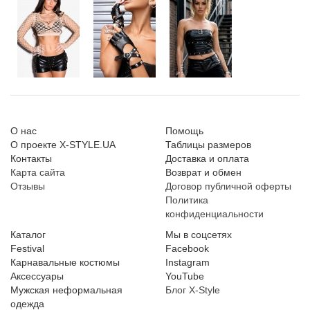
О нас
Помощь
О проекте X-STYLE.UA
Таблицы размеров
Контакты
Доставка и оплата
Карта сайта
Возврат и обмен
Отзывы
Договор публичной оферты
Политика
конфиденциальности
Каталог
Мы в соцсетях
Festival
Facebook
Карнавальные костюмы
Instagram
Аксессуары
YouTube
Мужская неформальная
Блог X-Style
одежда