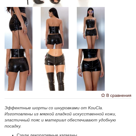
В сравнения
Эффектные шорты со шнуровками от KouCla.
Изготовлены из мягкой гладкой искусственной кожи,
эластичный пояс и материал обеспечивают удобную
посадку.
Сзади декоративные карманы