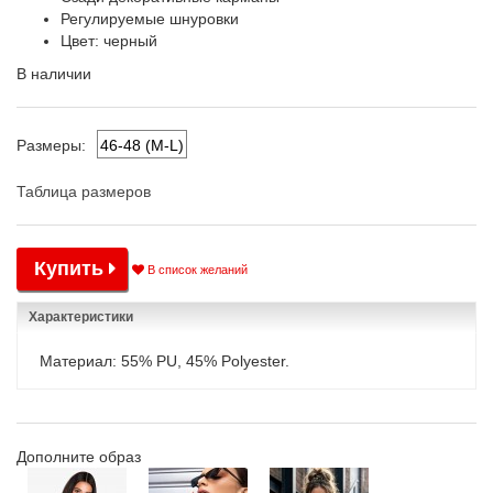
Регулируемые шнуровки
Цвет: черный
В наличии
46-48 (M-L)
Размеры:
Таблица размеров
Купить
В список желаний
Характеристики
Материал: 55% PU, 45% Polyester.
Дополните образ