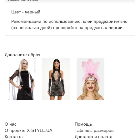
Цвет - черный.
Рекомендации по использованию: клей предварительно
(за несколько дней) проверяйте на предмет аллергии.
Дополните образ
О нас
Помощь
О проекте X-STYLE.UA
Таблицы размеров
Контакты
Доставка и оплата