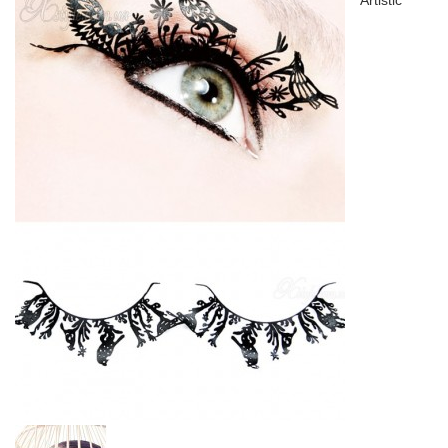
Artistic