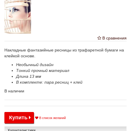
В сравнения
Накладные фантазийные ресницы из трафаретной бумаги на
клейкой основе.
Необычный дизайн
Тонкий прочный материал
Длина 13 мм
В комплекте: пара ресниц + клей
В наличии
Купить
В список желаний
Характеристики