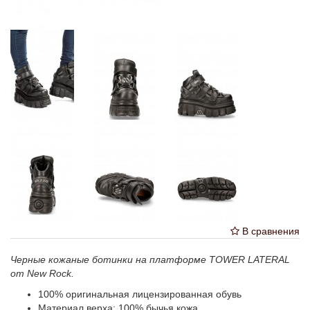
В сравнения
Черные кожаные ботинки на платформе TOWER LATERAL
от New Rock.
100% оригинальная лицензированная обувь
Материал верха: 100% бычья кожа