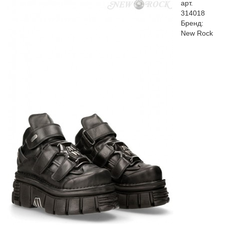
арт.
314018
Бренд:
New Rock