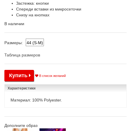
Застежка: кнопки
Спереди вставки из микросеточки
Снизу на кнопках
В наличии
44 (S-M)
Размеры:
Таблица размеров
Купить
В список желаний
Характеристики
Материал: 100% Polyester.
Дополните образ