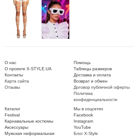
О нас
Помощь
О проекте X-STYLE.UA
Таблицы размеров
Контакты
Доставка и оплата
Карта сайта
Возврат и обмен
Отзывы
Договор публичной оферты
Политика
конфиденциальности
Каталог
Мы в соцсетях
Festival
Facebook
Карнавальные костюмы
Instagram
Аксессуары
YouTube
Мужская неформальная
Блог X-Style