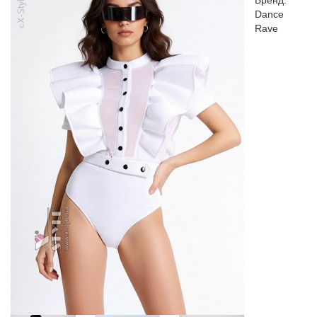
Бренд:
Dance
Rave