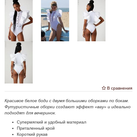
В сравнения
Красивое белое боди с двумя большими оборками по бокам.
Футуристичные оборки создают эффект «вау» и идеально
подходят для вечеринок.
Супермягкий и удобный материал
Приталенный крой
Короткий рукав