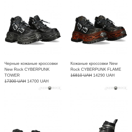
Черные кожаные кроссовки
Кожаные кроссовки New
New Rock CYBERPUNK
Rock CYBERPUNK FLAME
TOWER
16810 UAH
14290 UAH
17300 UAH
14700 UAH