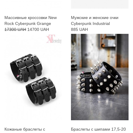
Массивные кроссовки New
Мужские и женские очки
Rock Cyberpunk Grange
Cyberpunk Industrial
17300 UAH
14700 UAH
885 UAH
Кожаные браслеты с
Браслеты с шипами 17,5-20