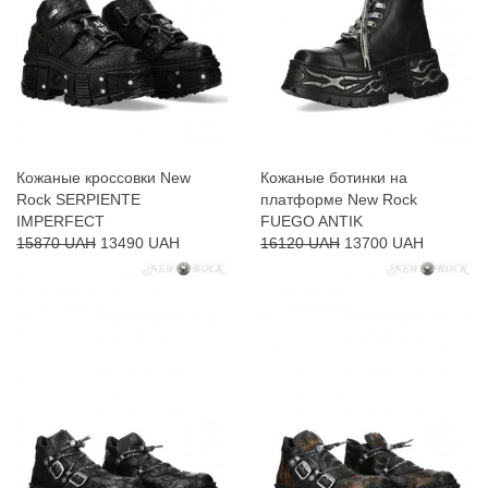
Кожаные кроссовки New
Кожаные ботинки на
Rock SERPIENTE
платформе New Rock
IMPERFECT
FUEGO ANTIK
15870 UAH
13490 UAH
16120 UAH
13700 UAH