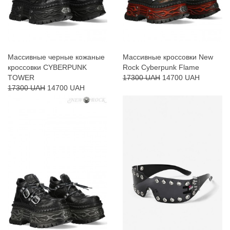
Массивные черные кожаные
Массивные кроссовки New
кроссовки CYBERPUNK
Rock Cyberpunk Flame
TOWER
17300 UAH
14700 UAH
17300 UAH
14700 UAH