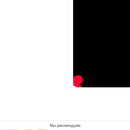
Мы рекомендуем