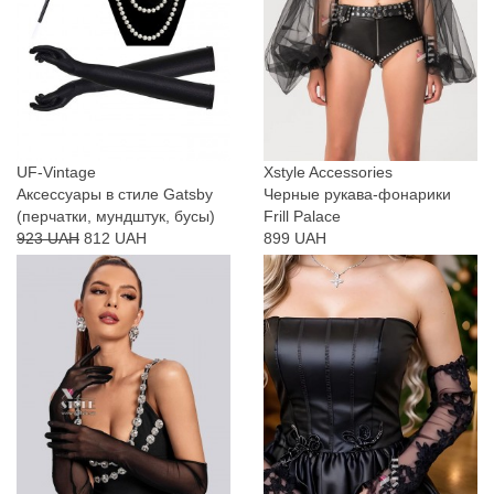
UF-Vintage
Xstyle Accessories
Аксессуары в стиле Gatsby
Черные рукава-фонарики
(перчатки, мундштук, бусы)
Frill Palace
923 UAH
812 UAH
899 UAH