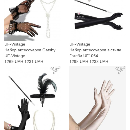
UF-Vintage
UF-Vintage
Набор аксессуаров Gatsby
Набор аксессуаров в стиле
UF-Vintage
Гэтсби UF1064
1269 UAH
1231 UAH
1298 UAH
1233 UAH