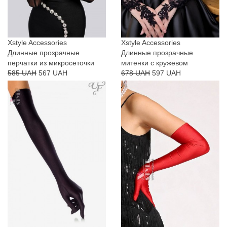
Xstyle Accessories
Xstyle Accessories
Длинные прозрачные
Длинные прозрачные
перчатки из микросеточки
митенки с кружевом
585 UAH
567 UAH
678 UAH
597 UAH