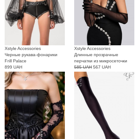
Xstyle Accessories
Xstyle Accessories
Черные рукава-фонарики
Длинные прозрачные
Frill Palace
перчатки из микросеточки
899 UAH
585 UAH
567 UAH