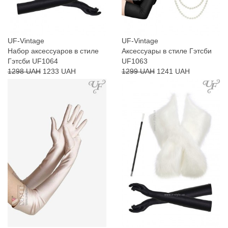
UF-Vintage
UF-Vintage
Набор аксессуаров в стиле
Аксессуары в стиле Гэтсби
Гэтсби UF1064
UF1063
1298 UAH
1233 UAH
1299 UAH
1241 UAH