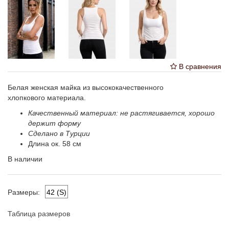
В сравнения
Белая женская майка из высококачественного
хлопкового материала.
Качественный материал: не растягивается, хорошо
держит форму
Сделано в Турции
Длина ок. 58 см
В наличии
42 (S)
Размеры:
Таблица размеров