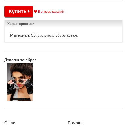
Купить
В список желаний
Характеристики
Материал: 95% хлопок, 5% эластан.
Дополните образ
О нас
Помощь