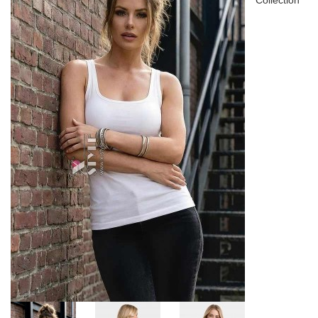
Collection