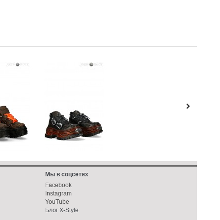
Мы в соцсетях
Facebook
Instagram
YouTube
Блог X-Style