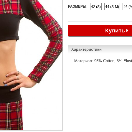
РАЗМЕРЫ:
42 (S)
44 (S-M)
46 (
Купить
Характеристики
Материал: 95% Cotton, 5% Elast