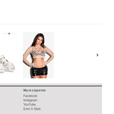
Мы в соцсетях
Facebook
Instagram
YouTube
Блог X-Style