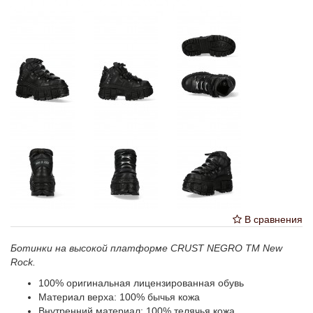
В сравнения
Ботинки на высокой платформе CRUST NEGRO ТМ New
Rock.
100% оригинальная лицензированная обувь
Материал верха: 100% бычья кожа
Внутренний материал: 100% телячья кожа