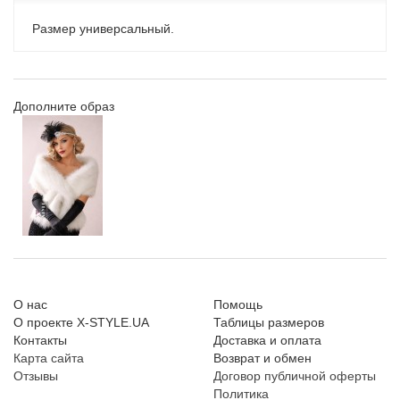
Размер универсальный.
Дополните образ
О нас
Помощь
О проекте X-STYLE.UA
Таблицы размеров
Контакты
Доставка и оплата
Карта сайта
Возврат и обмен
Отзывы
Договор публичной оферты
Политика