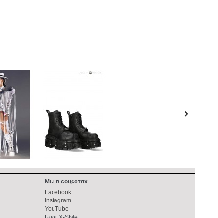
Мы в соцсетях
Facebook
Instagram
YouTube
Блог X-Style