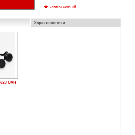
В список желаний
Характеристики
623 UAH