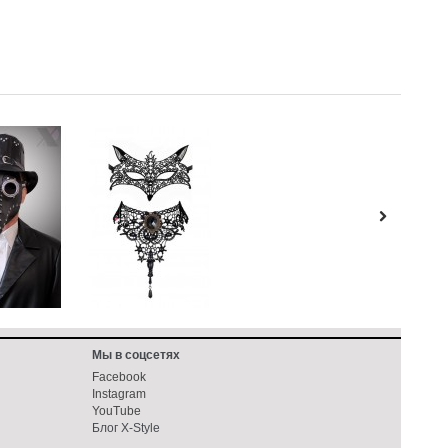
Мы в соцсетях
Facebook
Instagram
YouTube
Блог X-Style