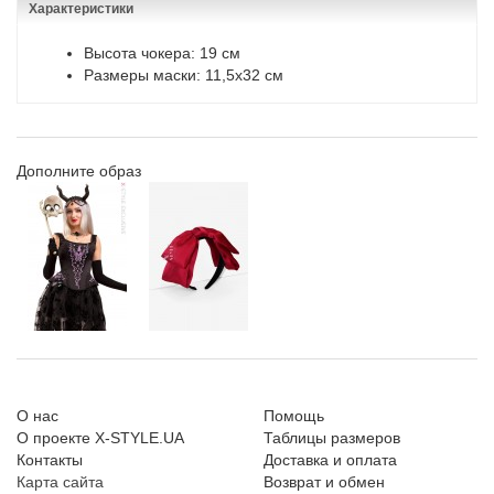
Характеристики
Высота чокера: 19 см
Размеры маски: 11,5х32 см
Дополните образ
О нас
Помощь
О проекте X-STYLE.UA
Таблицы размеров
Контакты
Доставка и оплата
Карта сайта
Возврат и обмен