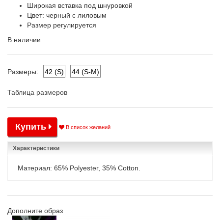
Широкая вставка под шнуровкой
Цвет: черный с лиловым
Размер регулируется
В наличии
42 (S)
44 (S-M)
Размеры:
Таблица размеров
Купить
В список желаний
Характеристики
Материал: 65% Polyester, 35% Cotton.
Дополните образ