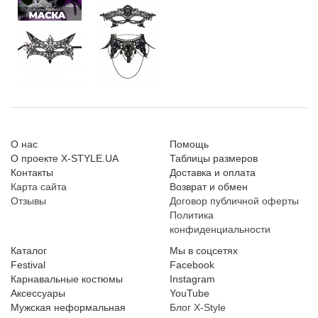
О нас
Помощь
О проекте X-STYLE.UA
Таблицы размеров
Контакты
Доставка и оплата
Карта сайта
Возврат и обмен
Отзывы
Договор публичной оферты
Политика
конфиденциальности
Каталог
Мы в соцсетях
Festival
Facebook
Карнавальные костюмы
Instagram
Аксессуары
YouTube
Мужская неформальная
Блог X-Style