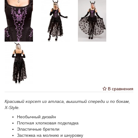
В сравнения
Красивый корсет из атласа, вышитый спереди и по бокам,
X-Style.
Необычный дизайн
Плотная хлопковая подкладка
Эластичные бретели
Застежка на молнию и шнуровку