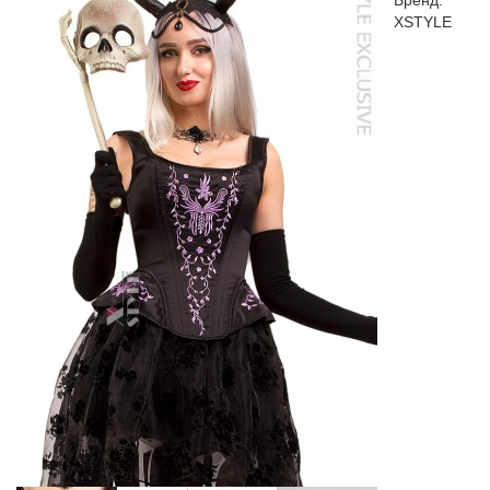
Бренд:
XSTYLE