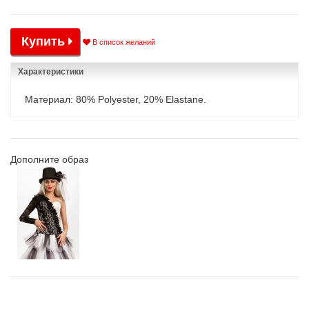
Купить
В список желаний
Характеристики
Материал: 80% Polyester, 20% Elastane.
Дополните образ