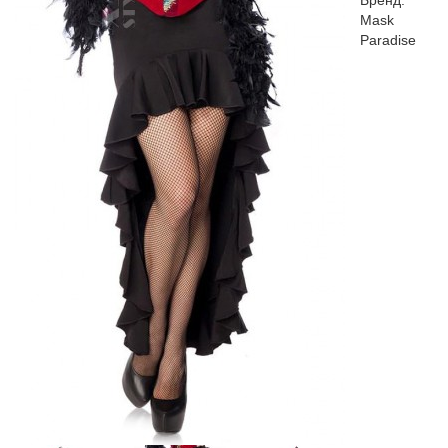
Бренд:
Mask
Paradise