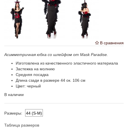
В сравнения
Асимметричная юбка со шлейфом от Mask Paradise.
Изготовлена из качественного эластичного материала
Застежка на молнию
Средняя посадка
Длина сзади в размере 44 ок. 106 см
Цвет: черный
В наличии
44 (S-M)
Размеры:
Таблица размеров