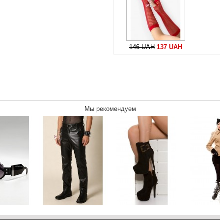
146 UAH
137 UAH
Мы рекомендуем