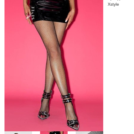
Xstyle