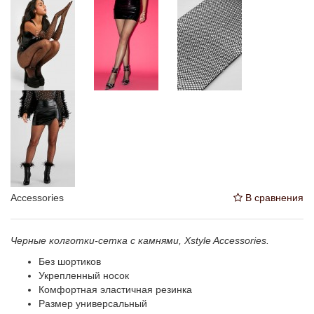
Accessories
В сравнения
Черные колготки-сетка с камнями, Xstyle Accessories.
Без шортиков
Укрепленный носок
Комфортная эластичная резинка
Размер универсальный