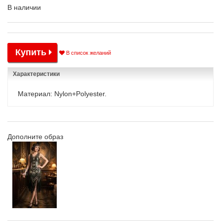
В наличии
Купить
В список желаний
Характеристики
Материал: Nylon+Polyester.
Дополните образ