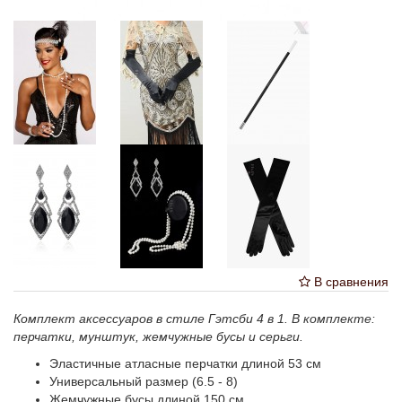
В сравнения
Комплект аксессуаров в стиле Гэтсби 4 в 1. В комплекте:
перчатки, мунштук, жемчужные бусы и серьги.
Эластичные атласные перчатки длиной 53 см
Универсальный размер (6.5 - 8)
Жемчужные бусы длиной 150 см