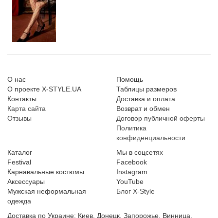
О нас
Помощь
О проекте X-STYLE.UA
Таблицы размеров
Контакты
Доставка и оплата
Карта сайта
Возврат и обмен
Отзывы
Договор публичной оферты
Политика
конфиденциальности
Каталог
Мы в соцсетях
Festival
Facebook
Карнавальные костюмы
Instagram
Аксессуары
YouTube
Мужская неформальная
Блог X-Style
одежда
Доставка по Украине: Киев, Донецк, Запорожье, Винница,