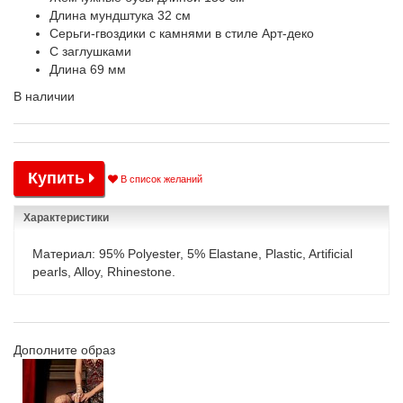
Длина мундштука 32 см
Серьги-гвоздики с камнями в стиле Арт-деко
С заглушками
Длина 69 мм
В наличии
Купить
В список желаний
Характеристики
Материал: 95% Polyester, 5% Elastane, Plastic, Artificial
pearls, Alloy, Rhinestone.
Дополните образ