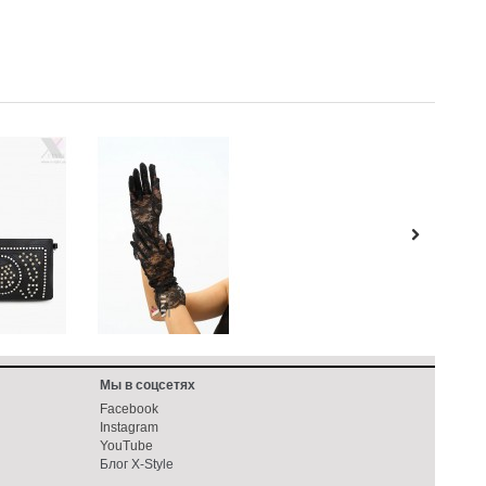
Мы в соцсетях
Facebook
Instagram
YouTube
Блог X-Style