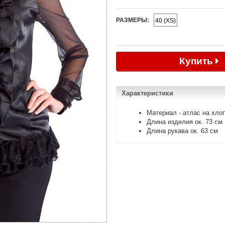
РАЗМЕРЫ:
40 (XS)
Купить
Характеристики
Материал - атлас на хло
Длина изделия ок. 73 см
Длина рукава ок. 63 см