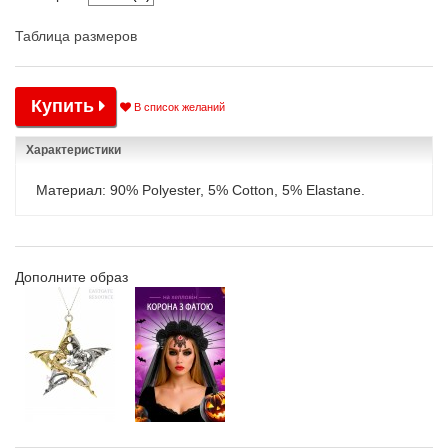
Таблица размеров
Купить
В список желаний
Характеристики
Материал: 90% Polyester, 5% Cotton, 5% Elastane.
Дополните образ