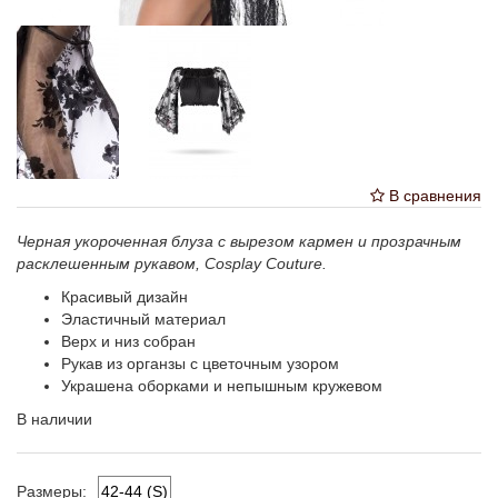
В сравнения
Черная укороченная блуза с вырезом кармен и прозрачным
расклешенным рукавом, Cosplay Couture.
Красивый дизайн
Эластичный материал
Верх и низ собран
Рукав из органзы с цветочным узором
Украшена оборками и непышным кружевом
В наличии
42-44 (S)
Размеры: