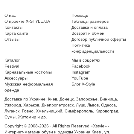
О нас
Помощь
О проекте X-STYLE.UA
Таблицы размеров
Контакты
Доставка и оплата
Карта сайта
Возврат и обмен
Отзывы
Договор публичной оферты
Политика
конфиденциальности
Каталог
Мы в соцсетях
Festival
Facebook
Карнавальные костюмы
Instagram
Аксессуары
YouTube
Мужская неформальная
Блог X-Style
одежда
Доставка по Украине: Киев, Донецк, Запорожье, Винница,
Ужгород, Харьков, Днепропетровск, Луцк, Львов, Одесса,
Луганск, Ровно, Хмельницкий, Симферополь, Кировоград,
Сумы, Житомир и др.
Copyright © 2008-2026 · All Rights Reserved
«Xstyle» -
Интернет-магазин обуви и одежды
Украина
Киев
,
ул.