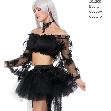
101200
Бренд:
Cosplay
Couture