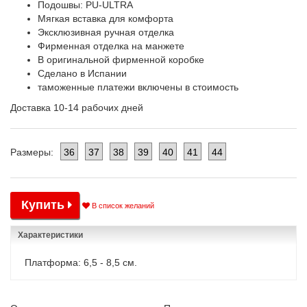
Подошвы: PU-ULTRA
Мягкая вставка для комфорта
Эксклюзивная ручная отделка
Фирменная отделка на манжете
В оригинальной фирменной коробке
Сделано в Испании
таможенные платежи включены в стоимость
Доставка 10-14 рабочих дней
36
37
38
39
40
41
44
Размеры:
Купить
В список желаний
Характеристики
Платформа: 6,5 - 8,5 см.