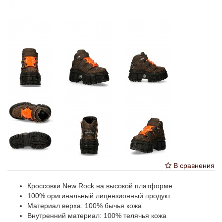
В сравнения
Кроссовки New Rock на высокой платформе
100% оригинальный лицензионный продукт
Материал верха: 100% бычья кожа
Внутренний материал: 100% телячья кожа