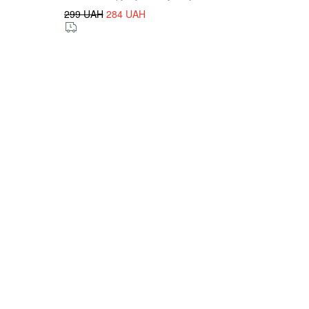
299 UAH
284 UAH