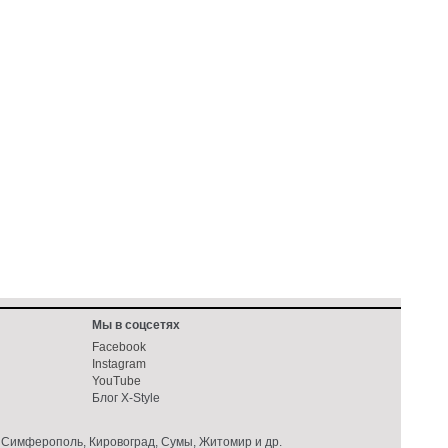
Мы в соцсетях
Facebook
Instagram
YouTube
Блог X-Style
й, Симферополь, Кировоград, Сумы, Житомир и др.