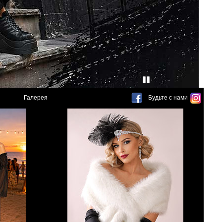
Галерея