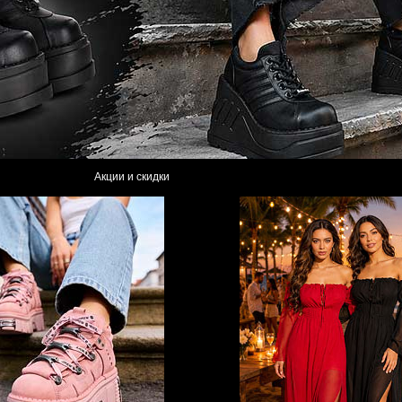
Акции и скидки