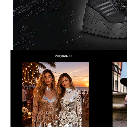
Актуально