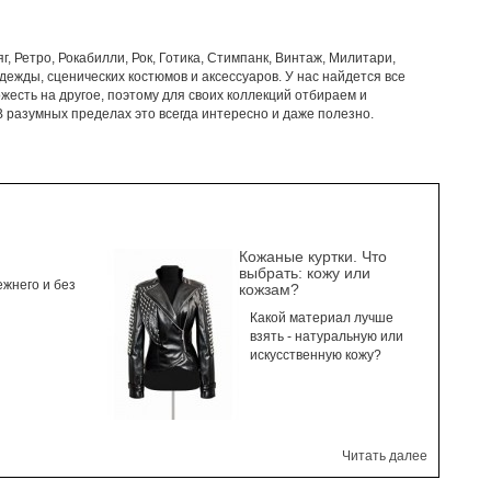
, Ретро, Рокабилли, Рок, Готика, Стимпанк, Винтаж, Милитари,
ежды, сценических костюмов и аксессуаров. У нас найдется все
есть на другое, поэтому для своих коллекций отбираем и
 разумных пределах это всегда интересно и даже полезно.
Кожаные куртки. Что
выбрать: кожу или
ежнего и без
кожзам?
Какой материал лучше
взять - натуральную или
искусственную кожу?
Читать далее