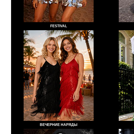
FESTIVAL
ВЕЧЕРНИЕ НАРЯДЫ