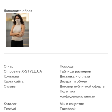
Дополните образ
О нас
Помощь
О проекте X-STYLE.UA
Таблицы размеров
Контакты
Доставка и оплата
Карта сайта
Возврат и обмен
Отзывы
Договор публичной оферты
Политика
конфиденциальности
Каталог
Мы в соцсетях
Festival
Facebook