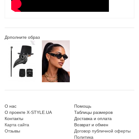
Дополните образ
О нас
Помощь
О проекте X-STYLE.UA
Таблицы размеров
Контакты
Доставка и оплата
Карта сайта
Возврат и обмен
Отзывы
Договор публичной оферты
Политика