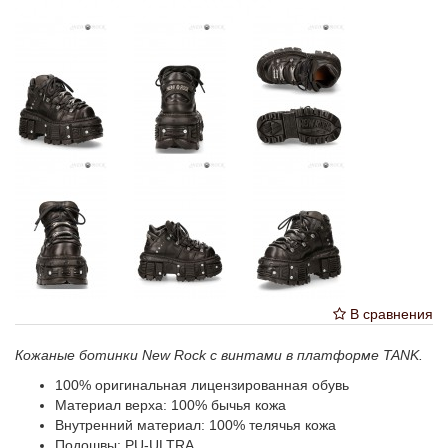
В сравнения
Кожаные ботинки New Rock с винтами в платформе TANK.
100% оригинальная лицензированная обувь
Материал верха: 100% бычья кожа
Внутренний материал: 100% телячья кожа
Подошвы: PU-ULTRA