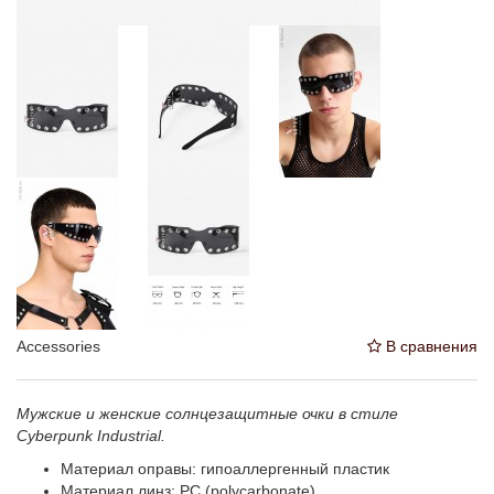
Accessories
В сравнения
Мужские и женские солнцезащитные очки в стиле
Cyberpunk Industrial.
Материал оправы: гипоаллергенный пластик
Материал линз: PC (polycarbonate)