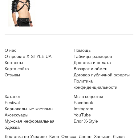
О нас
Помощь
О проекте X-STYLE.UA
Таблицы размеров
Контакты
Доставка и оплата
Карта сайта
Возврат и обмен
Отзывы
Договор публичной оферты
Политика
конфиденциальности
Каталог
Мы в соцсетях
Festival
Facebook
Карнавальные костюмы
Instagram
Аксессуары
YouTube
Мужская неформальная
Блог X-Style
одежда
Доставка по Украине: Киев, Одесса, Днепр, Харьков, Львов,