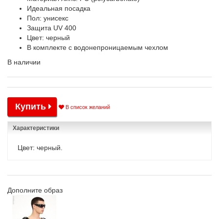
Идеальная посадка
Пол: унисекс
Защита UV 400
Цвет: черный
В комплекте с водонепроницаемым чехлом
В наличии
Купить
В список желаний
Характеристики
Цвет: черный.
Дополните образ