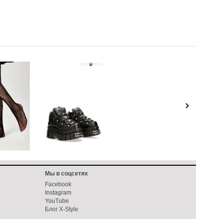
Мы в соцсетях
Facebook
Instagram
YouTube
Блог X-Style