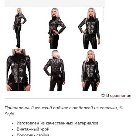
В сравнения
Приталенный женский пиджак с отделкой из сеточки, X-
Style.
Изготовлен из качественных материалов
Винтажный крой
Воротник стойка