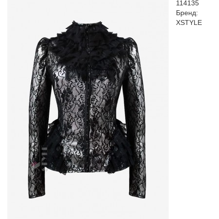
114135
Бренд:
XSTYLE