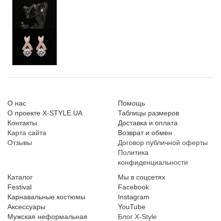
О нас
Помощь
О проекте X-STYLE.UA
Таблицы размеров
Контакты
Доставка и оплата
Карта сайта
Возврат и обмен
Отзывы
Договор публичной оферты
Политика
конфиденциальности
Каталог
Мы в соцсетях
Festival
Facebook
Карнавальные костюмы
Instagram
Аксессуары
YouTube
Мужская неформальная
Блог X-Style