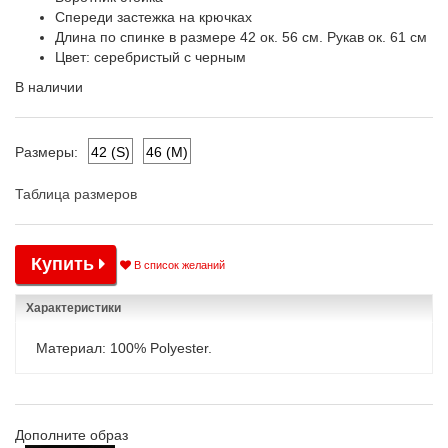
Спереди застежка на крючках
Длина по спинке в размере 42 ок. 56 см. Рукав ок. 61 см
Цвет: серебристый с черным
В наличии
42 (S)
46 (M)
Размеры:
Таблица размеров
Купить
В список желаний
Характеристики
Материал: 100% Polyester.
Дополните образ