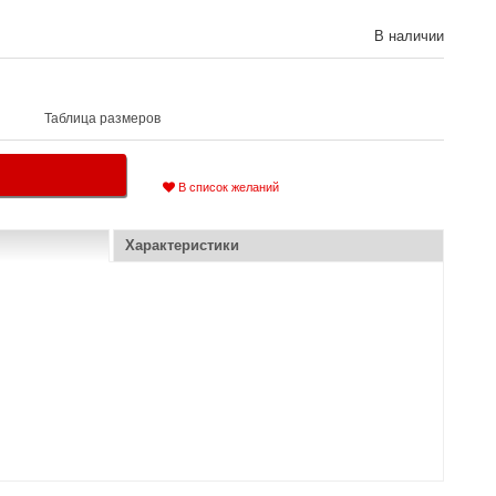
В наличии
Таблица размеров
В список желаний
Характеристики