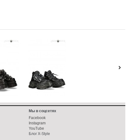
Мы в соцсетях
Facebook
Instagram
YouTube
Блог X-Style