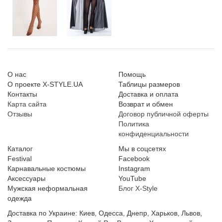
О нас
Помощь
О проекте X-STYLE.UA
Таблицы размеров
Контакты
Доставка и оплата
Карта сайта
Возврат и обмен
Отзывы
Договор публичной оферты
Политика
конфиденциальности
Каталог
Мы в соцсетях
Festival
Facebook
Карнавальные костюмы
Instagram
Аксессуары
YouTube
Мужская неформальная
Блог X-Style
одежда
Доставка по Украине: Киев, Одесса, Днепр, Харьков, Львов,