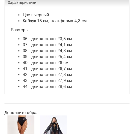
Характеристики
Цвет: черный
Каблук 15 см, платформа 4,3 см
Размеры:
36 - длина стопы 23,5 см
37 - длина стопы 24,1 см
38 - длина стопы 24,8 см
39 - длина стопы 25,4 см
40 - длина стопы 26 см
41 - длина стопы 26,7 см
42 - длина стопы 27,3 см
43 - длина стопы 27,9 см
44 - длина стопы 28,6 см
Дополните образ