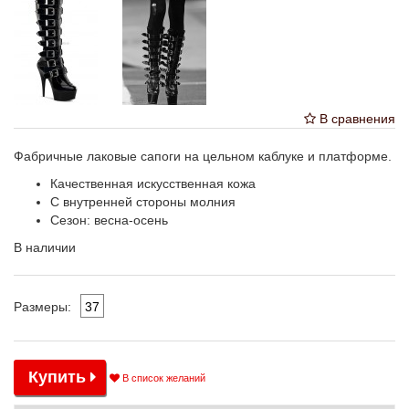
В сравнения
Фабричные лаковые сапоги на цельном каблуке и платформе.
Качественная искусственная кожа
С внутренней стороны молния
Сезон: весна-осень
В наличии
37
Размеры:
Купить
В список желаний