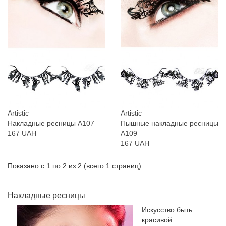
Artistic
Artistic
Накладные ресницы A107
Пышные накладные ресницы
167 UAH
A109
167 UAH
Показано с 1 по 2 из 2 (всего 1 страниц)
Накладные ресницы
Искусство быть
красивой