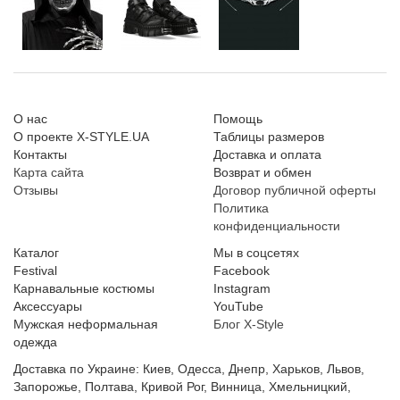
О нас
Помощь
О проекте X-STYLE.UA
Таблицы размеров
Контакты
Доставка и оплата
Карта сайта
Возврат и обмен
Отзывы
Договор публичной оферты
Политика
конфиденциальности
Каталог
Мы в соцсетях
Festival
Facebook
Карнавальные костюмы
Instagram
Аксессуары
YouTube
Мужская неформальная
Блог X-Style
одежда
Доставка по Украине: Киев, Одесса, Днепр, Харьков, Львов,
Запорожье, Полтава, Кривой Рог, Винница, Хмельницкий,