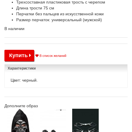
Трехсоставная пластиковая трость с черепом
Длина трости 75 см
Перчатки без пальцев из искусственной кожи
Размер перчаток: универсальный (мужской)
В наличии
Купить
В список желаний
Характеристики
Цвет: черный.
Дополните образ