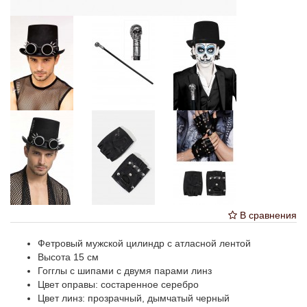
В сравнения
Фетровый мужской цилиндр с атласной лентой
Высота 15 см
Гогглы с шипами с двумя парами линз
Цвет оправы: состаренное серебро
Цвет линз: прозрачный, дымчатый черный