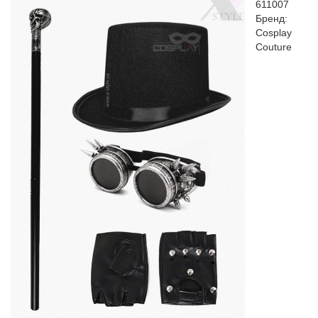
611007
Бренд:
Cosplay
Couture