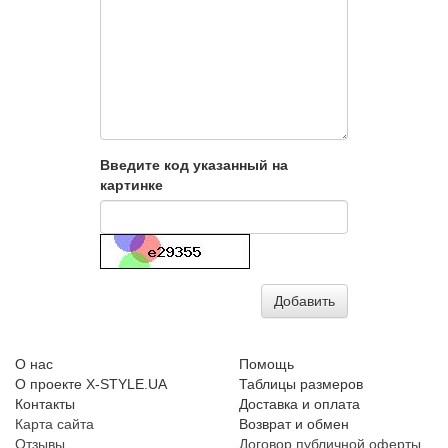
Введите код указанный на
картинке
Добавить
О нас
Помощь
О проекте X-STYLE.UA
Таблицы размеров
Контакты
Доставка и оплата
Карта сайта
Возврат и обмен
Отзывы
Договор публичной оферты