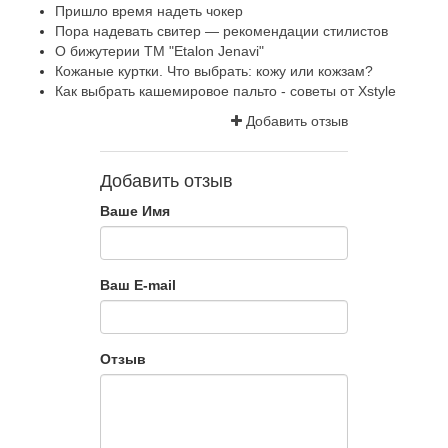
Пришло время надеть чокер
Пора надевать свитер — рекомендации стилистов
О бижутерии ТМ "Etalon Jenavi"
Кожаные куртки. Что выбрать: кожу или кожзам?
Как выбрать кашемировое пальто - советы от Xstyle
Добавить отзыв
Добавить отзыв
Ваше Имя
Ваш E-mail
Отзыв