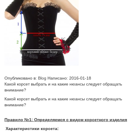
Опубликовано в:
Blog
Написано:
2016-01-18
Какой корсет выбрать и на какие нюансы следует обращать
внимание?
Какой корсет выбрать и на какие нюансы следует обращать
внимание?
Правило №1: Определяемся с видом корсетного изделия
Характеристики корсета: